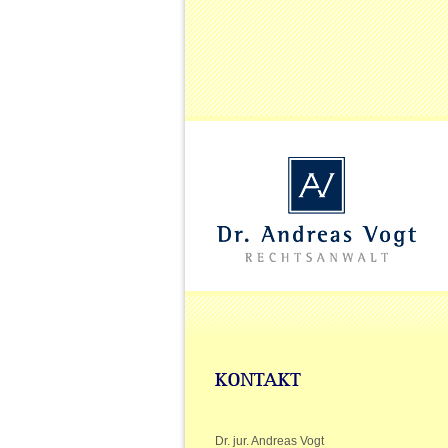
Dr. jur. Andreas Vogt