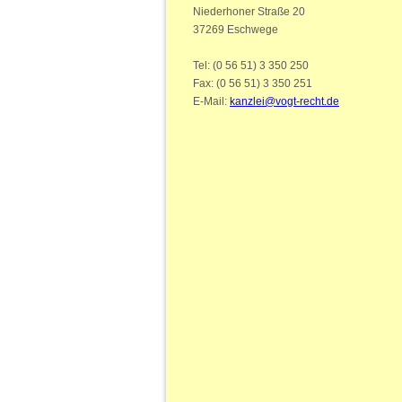
Niederhoner Straße 20
37269 Eschwege
Tel: (0 56 51) 3 350 250
Fax: (0 56 51) 3 350 251
E-Mail:
kanzlei@vogt-recht.de